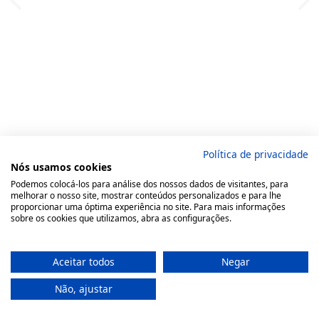
Política de privacidade
Nós usamos cookies
Podemos colocá-los para análise dos nossos dados de visitantes, para
melhorar o nosso site, mostrar conteúdos personalizados e para lhe
proporcionar uma óptima experiência no site. Para mais informações
sobre os cookies que utilizamos, abra as configurações.
Aceitar todos
Negar
Não, ajustar