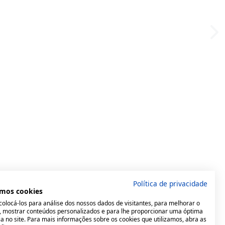
Política de privacidade
mos cookies
olocá-los para análise dos nossos dados de visitantes, para melhorar o
e, mostrar conteúdos personalizados e para lhe proporcionar uma óptima
a no site. Para mais informações sobre os cookies que utilizamos, abra as