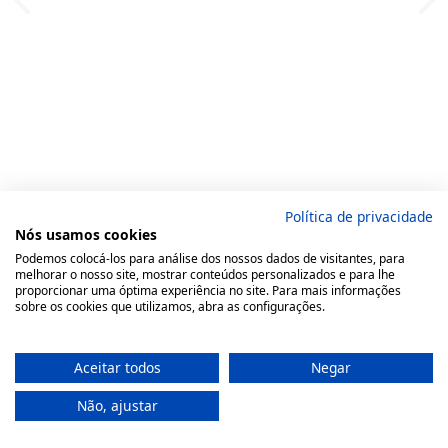
Política de privacidade
Nós usamos cookies
Podemos colocá-los para análise dos nossos dados de visitantes, para
melhorar o nosso site, mostrar conteúdos personalizados e para lhe
proporcionar uma óptima experiência no site. Para mais informações
sobre os cookies que utilizamos, abra as configurações.
Aceitar todos
Negar
Não, ajustar