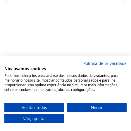
Política de privacidade
Nós usamos cookies
Podemos colocá-los para análise dos nossos dados de visitantes, para
melhorar o nosso site, mostrar conteúdos personalizados e para lhe
proporcionar uma óptima experiência no site. Para mais informações
sobre os cookies que utilizamos, abra as configurações.
Aceitar todos
Negar
Não, ajustar