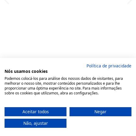
Política de privacidade
Nós usamos cookies
Podemos colocá-los para análise dos nossos dados de visitantes, para
melhorar o nosso site, mostrar conteúdos personalizados e para lhe
proporcionar uma óptima experiência no site. Para mais informações
sobre os cookies que utilizamos, abra as configurações.
Aceitar todos
Negar
Não, ajustar