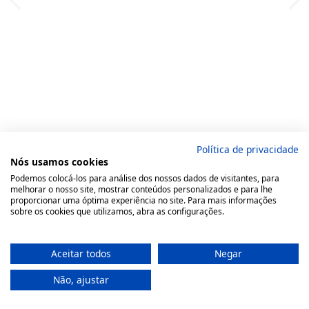
Política de privacidade
Nós usamos cookies
Podemos colocá-los para análise dos nossos dados de visitantes, para
melhorar o nosso site, mostrar conteúdos personalizados e para lhe
proporcionar uma óptima experiência no site. Para mais informações
sobre os cookies que utilizamos, abra as configurações.
Aceitar todos
Negar
Não, ajustar