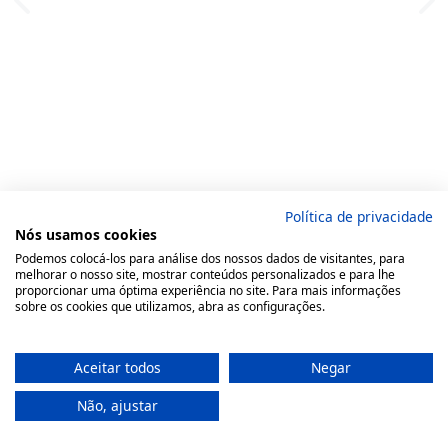
Política de privacidade
Nós usamos cookies
Podemos colocá-los para análise dos nossos dados de visitantes, para
melhorar o nosso site, mostrar conteúdos personalizados e para lhe
proporcionar uma óptima experiência no site. Para mais informações
sobre os cookies que utilizamos, abra as configurações.
Aceitar todos
Negar
Não, ajustar