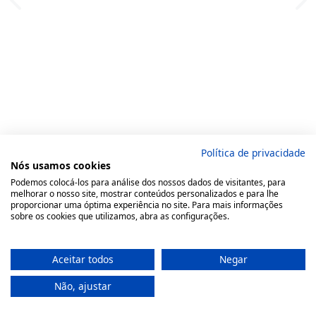
Política de privacidade
Nós usamos cookies
Podemos colocá-los para análise dos nossos dados de visitantes, para
melhorar o nosso site, mostrar conteúdos personalizados e para lhe
proporcionar uma óptima experiência no site. Para mais informações
sobre os cookies que utilizamos, abra as configurações.
Aceitar todos
Negar
Não, ajustar