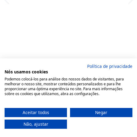
Política de privacidade
Nós usamos cookies
Podemos colocá-los para análise dos nossos dados de visitantes, para
melhorar o nosso site, mostrar conteúdos personalizados e para lhe
proporcionar uma óptima experiência no site. Para mais informações
sobre os cookies que utilizamos, abra as configurações.
Aceitar todos
Negar
Não, ajustar