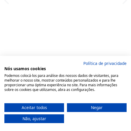
Política de privacidade
Nós usamos cookies
Podemos colocá-los para análise dos nossos dados de visitantes, para
melhorar o nosso site, mostrar conteúdos personalizados e para lhe
proporcionar uma óptima experiência no site. Para mais informações
sobre os cookies que utilizamos, abra as configurações.
Aceitar todos
Negar
Não, ajustar