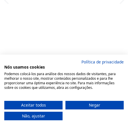
Política de privacidade
Nós usamos cookies
Podemos colocá-los para análise dos nossos dados de visitantes, para
melhorar o nosso site, mostrar conteúdos personalizados e para lhe
proporcionar uma óptima experiência no site. Para mais informações
sobre os cookies que utilizamos, abra as configurações.
Aceitar todos
Negar
Não, ajustar