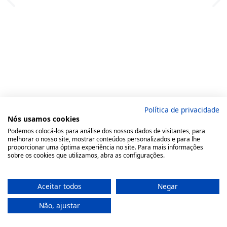
Política de privacidade
Nós usamos cookies
Podemos colocá-los para análise dos nossos dados de visitantes, para
melhorar o nosso site, mostrar conteúdos personalizados e para lhe
proporcionar uma óptima experiência no site. Para mais informações
sobre os cookies que utilizamos, abra as configurações.
Aceitar todos
Negar
Não, ajustar