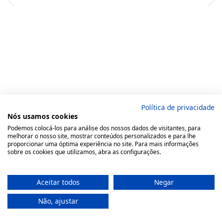
Política de privacidade
Nós usamos cookies
Podemos colocá-los para análise dos nossos dados de visitantes, para
melhorar o nosso site, mostrar conteúdos personalizados e para lhe
proporcionar uma óptima experiência no site. Para mais informações
sobre os cookies que utilizamos, abra as configurações.
Aceitar todos
Negar
Não, ajustar