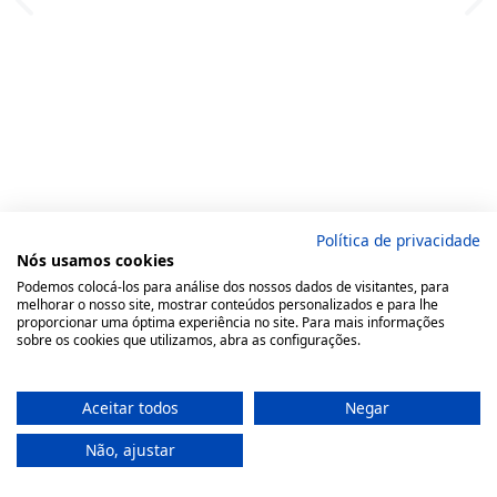
Política de privacidade
Nós usamos cookies
Podemos colocá-los para análise dos nossos dados de visitantes, para
melhorar o nosso site, mostrar conteúdos personalizados e para lhe
proporcionar uma óptima experiência no site. Para mais informações
sobre os cookies que utilizamos, abra as configurações.
Aceitar todos
Negar
Não, ajustar