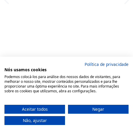
Política de privacidade
Nós usamos cookies
Podemos colocá-los para análise dos nossos dados de visitantes, para
melhorar o nosso site, mostrar conteúdos personalizados e para lhe
proporcionar uma óptima experiência no site. Para mais informações
sobre os cookies que utilizamos, abra as configurações.
Aceitar todos
Negar
Não, ajustar