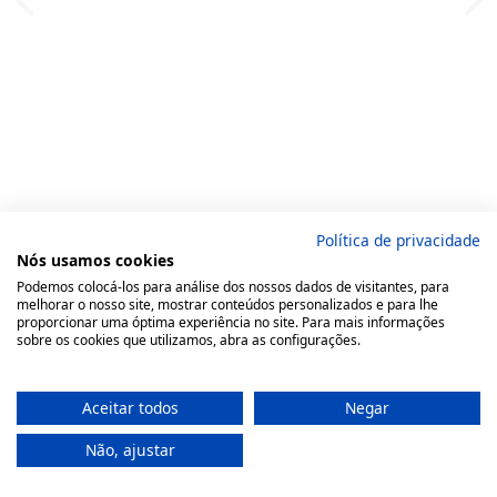
Política de privacidade
Nós usamos cookies
Podemos colocá-los para análise dos nossos dados de visitantes, para
melhorar o nosso site, mostrar conteúdos personalizados e para lhe
proporcionar uma óptima experiência no site. Para mais informações
sobre os cookies que utilizamos, abra as configurações.
Aceitar todos
Negar
Não, ajustar