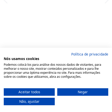
Política de privacidade
Nós usamos cookies
Podemos colocá-los para análise dos nossos dados de visitantes, para
melhorar o nosso site, mostrar conteúdos personalizados e para lhe
proporcionar uma óptima experiência no site. Para mais informações
sobre os cookies que utilizamos, abra as configurações.
Aceitar todos
Negar
Não, ajustar