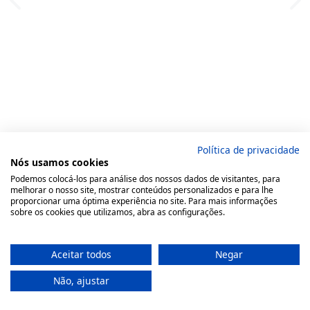
Política de privacidade
Nós usamos cookies
Podemos colocá-los para análise dos nossos dados de visitantes, para
melhorar o nosso site, mostrar conteúdos personalizados e para lhe
proporcionar uma óptima experiência no site. Para mais informações
sobre os cookies que utilizamos, abra as configurações.
Aceitar todos
Negar
Não, ajustar