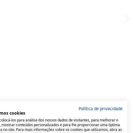
Política de privacidade
mos cookies
olocá-los para análise dos nossos dados de visitantes, para melhorar o
e, mostrar conteúdos personalizados e para lhe proporcionar uma óptima
a no site. Para mais informações sobre os cookies que utilizamos, abra as