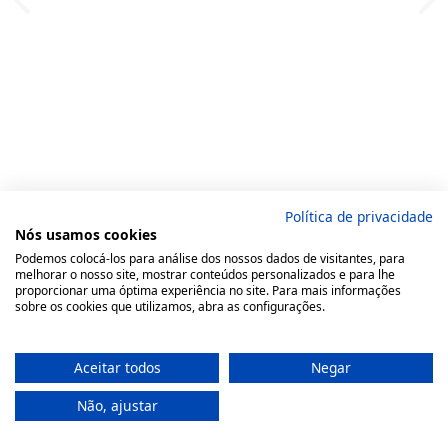
Política de privacidade
Nós usamos cookies
Podemos colocá-los para análise dos nossos dados de visitantes, para
melhorar o nosso site, mostrar conteúdos personalizados e para lhe
proporcionar uma óptima experiência no site. Para mais informações
sobre os cookies que utilizamos, abra as configurações.
Aceitar todos
Negar
Não, ajustar