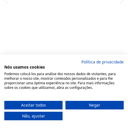
Política de privacidade
Nós usamos cookies
Podemos colocá-los para análise dos nossos dados de visitantes, para
melhorar o nosso site, mostrar conteúdos personalizados e para lhe
proporcionar uma óptima experiência no site. Para mais informações
sobre os cookies que utilizamos, abra as configurações.
Aceitar todos
Negar
Não, ajustar