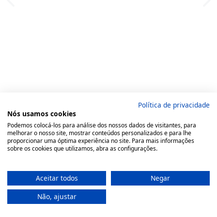
Política de privacidade
Nós usamos cookies
Podemos colocá-los para análise dos nossos dados de visitantes, para
melhorar o nosso site, mostrar conteúdos personalizados e para lhe
proporcionar uma óptima experiência no site. Para mais informações
sobre os cookies que utilizamos, abra as configurações.
Aceitar todos
Negar
Não, ajustar