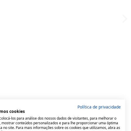
Política de privacidade
mos cookies
olocá-los para análise dos nossos dados de visitantes, para melhorar o
e, mostrar conteúdos personalizados e para lhe proporcionar uma óptima
a no site. Para mais informações sobre os cookies que utilizamos, abra as