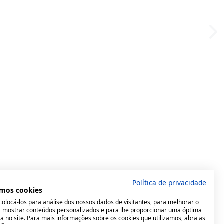
Política de privacidade
mos cookies
olocá-los para análise dos nossos dados de visitantes, para melhorar o
e, mostrar conteúdos personalizados e para lhe proporcionar uma óptima
a no site. Para mais informações sobre os cookies que utilizamos, abra as