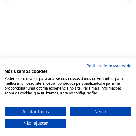
Política de privacidade
Nós usamos cookies
Podemos colocá-los para análise dos nossos dados de visitantes, para
melhorar o nosso site, mostrar conteúdos personalizados e para lhe
proporcionar uma óptima experiência no site. Para mais informações
sobre os cookies que utilizamos, abra as configurações.
Aceitar todos
Negar
Não, ajustar