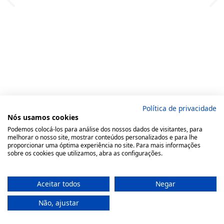
Política de privacidade
Nós usamos cookies
Podemos colocá-los para análise dos nossos dados de visitantes, para
melhorar o nosso site, mostrar conteúdos personalizados e para lhe
proporcionar uma óptima experiência no site. Para mais informações
sobre os cookies que utilizamos, abra as configurações.
Aceitar todos
Negar
Não, ajustar