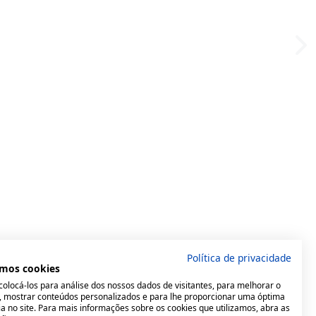
Política de privacidade
mos cookies
olocá-los para análise dos nossos dados de visitantes, para melhorar o
e, mostrar conteúdos personalizados e para lhe proporcionar uma óptima
a no site. Para mais informações sobre os cookies que utilizamos, abra as