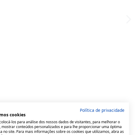
Política de privacidade
mos cookies
olocá-los para análise dos nossos dados de visitantes, para melhorar o
e, mostrar conteúdos personalizados e para lhe proporcionar uma óptima
a no site. Para mais informações sobre os cookies que utilizamos, abra as