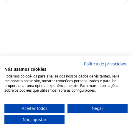
Política de privacidade
Nós usamos cookies
Podemos colocá-los para análise dos nossos dados de visitantes, para
melhorar o nosso site, mostrar conteúdos personalizados e para lhe
proporcionar uma óptima experiência no site. Para mais informações
sobre os cookies que utilizamos, abra as configurações.
Aceitar todos
Negar
Não, ajustar