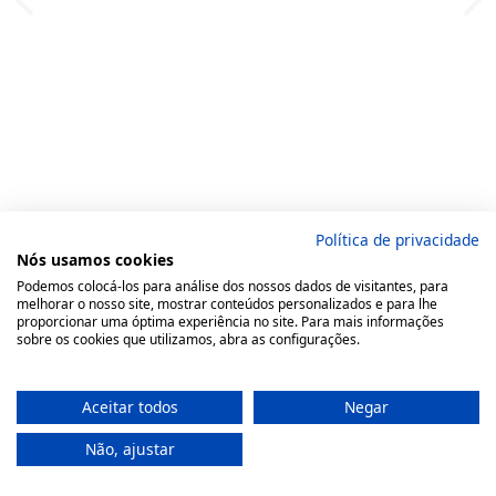
Política de privacidade
Nós usamos cookies
Podemos colocá-los para análise dos nossos dados de visitantes, para
melhorar o nosso site, mostrar conteúdos personalizados e para lhe
proporcionar uma óptima experiência no site. Para mais informações
sobre os cookies que utilizamos, abra as configurações.
Aceitar todos
Negar
Não, ajustar