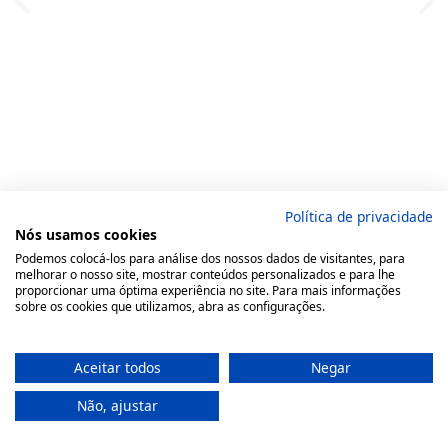
Política de privacidade
Nós usamos cookies
Podemos colocá-los para análise dos nossos dados de visitantes, para
melhorar o nosso site, mostrar conteúdos personalizados e para lhe
proporcionar uma óptima experiência no site. Para mais informações
sobre os cookies que utilizamos, abra as configurações.
Aceitar todos
Negar
Não, ajustar