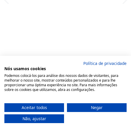
Política de privacidade
Nós usamos cookies
Podemos colocá-los para análise dos nossos dados de visitantes, para
melhorar o nosso site, mostrar conteúdos personalizados e para lhe
proporcionar uma óptima experiência no site. Para mais informações
sobre os cookies que utilizamos, abra as configurações.
Aceitar todos
Negar
Não, ajustar