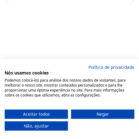
Política de privacidade
Nós usamos cookies
Podemos colocá-los para análise dos nossos dados de visitantes, para
melhorar o nosso site, mostrar conteúdos personalizados e para lhe
proporcionar uma óptima experiência no site. Para mais informações
sobre os cookies que utilizamos, abra as configurações.
Aceitar todos
Negar
Não, ajustar