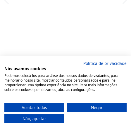
Política de privacidade
Nós usamos cookies
Podemos colocá-los para análise dos nossos dados de visitantes, para
melhorar o nosso site, mostrar conteúdos personalizados e para lhe
proporcionar uma óptima experiência no site. Para mais informações
sobre os cookies que utilizamos, abra as configurações.
Aceitar todos
Negar
Não, ajustar