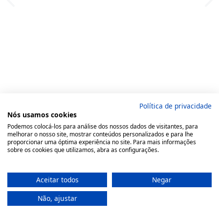
Política de privacidade
Nós usamos cookies
Podemos colocá-los para análise dos nossos dados de visitantes, para
melhorar o nosso site, mostrar conteúdos personalizados e para lhe
proporcionar uma óptima experiência no site. Para mais informações
sobre os cookies que utilizamos, abra as configurações.
Aceitar todos
Negar
Não, ajustar