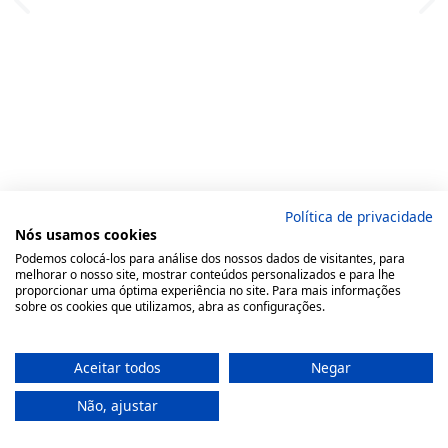
Política de privacidade
Nós usamos cookies
Podemos colocá-los para análise dos nossos dados de visitantes, para
melhorar o nosso site, mostrar conteúdos personalizados e para lhe
proporcionar uma óptima experiência no site. Para mais informações
sobre os cookies que utilizamos, abra as configurações.
Aceitar todos
Negar
Não, ajustar