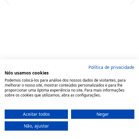
Política de privacidade
Nós usamos cookies
Podemos colocá-los para análise dos nossos dados de visitantes, para
melhorar o nosso site, mostrar conteúdos personalizados e para lhe
proporcionar uma óptima experiência no site. Para mais informações
sobre os cookies que utilizamos, abra as configurações.
Aceitar todos
Negar
Não, ajustar