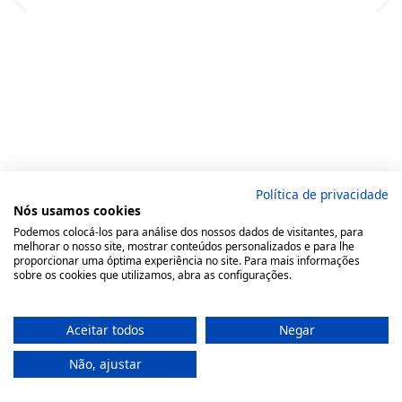
Política de privacidade
Nós usamos cookies
Podemos colocá-los para análise dos nossos dados de visitantes, para
melhorar o nosso site, mostrar conteúdos personalizados e para lhe
proporcionar uma óptima experiência no site. Para mais informações
sobre os cookies que utilizamos, abra as configurações.
Aceitar todos
Negar
Não, ajustar