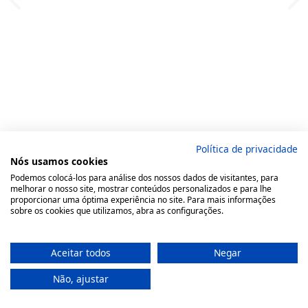
Política de privacidade
Nós usamos cookies
Podemos colocá-los para análise dos nossos dados de visitantes, para
melhorar o nosso site, mostrar conteúdos personalizados e para lhe
proporcionar uma óptima experiência no site. Para mais informações
sobre os cookies que utilizamos, abra as configurações.
Aceitar todos
Negar
Não, ajustar