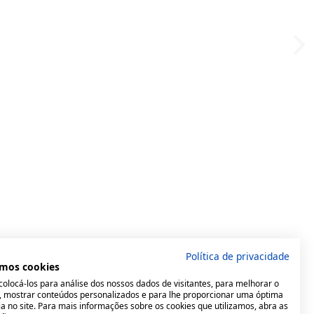
Política de privacidade
mos cookies
olocá-los para análise dos nossos dados de visitantes, para melhorar o
e, mostrar conteúdos personalizados e para lhe proporcionar uma óptima
a no site. Para mais informações sobre os cookies que utilizamos, abra as