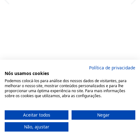
Política de privacidade
Nós usamos cookies
Podemos colocá-los para análise dos nossos dados de visitantes, para
melhorar o nosso site, mostrar conteúdos personalizados e para lhe
proporcionar uma óptima experiência no site. Para mais informações
sobre os cookies que utilizamos, abra as configurações.
Aceitar todos
Negar
Não, ajustar