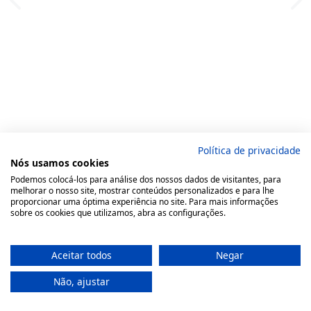
Política de privacidade
Nós usamos cookies
Podemos colocá-los para análise dos nossos dados de visitantes, para
melhorar o nosso site, mostrar conteúdos personalizados e para lhe
proporcionar uma óptima experiência no site. Para mais informações
sobre os cookies que utilizamos, abra as configurações.
Aceitar todos
Negar
Não, ajustar