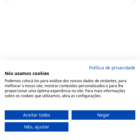
Política de privacidade
Nós usamos cookies
Podemos colocá-los para análise dos nossos dados de visitantes, para
melhorar o nosso site, mostrar conteúdos personalizados e para lhe
proporcionar uma óptima experiência no site. Para mais informações
sobre os cookies que utilizamos, abra as configurações.
Aceitar todos
Negar
Não, ajustar