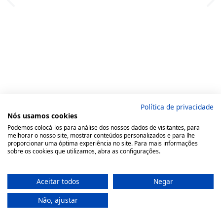
Política de privacidade
Nós usamos cookies
Podemos colocá-los para análise dos nossos dados de visitantes, para
melhorar o nosso site, mostrar conteúdos personalizados e para lhe
proporcionar uma óptima experiência no site. Para mais informações
sobre os cookies que utilizamos, abra as configurações.
Aceitar todos
Negar
Não, ajustar